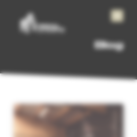
Panneau de gestion des cookies
Blog